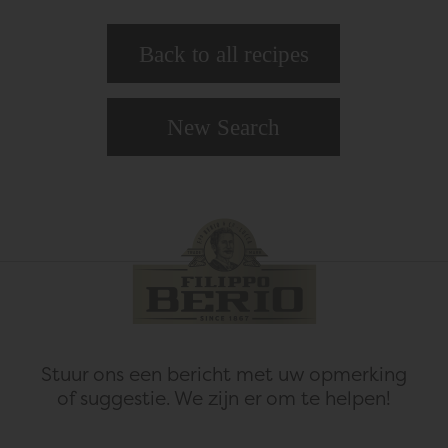
Back to all recipes
New Search
Stuur ons een bericht met uw opmerking
of suggestie.
We zijn er om te helpen!