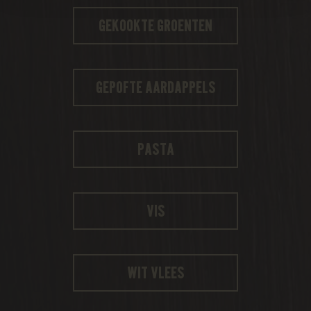
Gekookte groenten
Gepofte aardappels
Pasta
Vis
Wit vlees