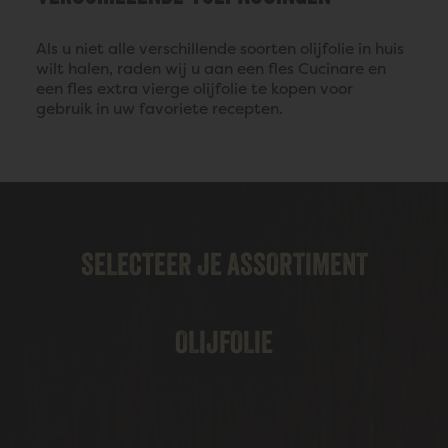
Als u niet alle verschillende soorten olijfolie in huis
wilt halen, raden wij u aan een fles Cucinare en
een fles extra vierge olijfolie te kopen voor
gebruik in uw favoriete recepten.
SELECTEER JE ASSORTIMENT
OLIJFOLIE