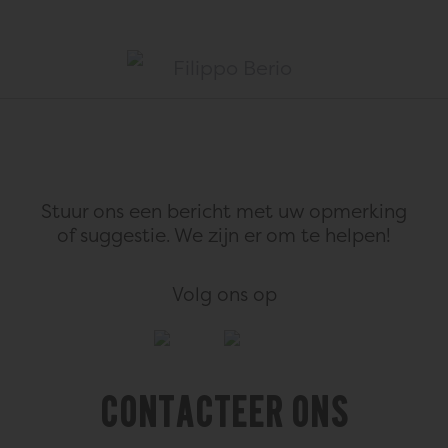
Stuur ons een bericht met uw opmerking
of suggestie.
We zijn er om te helpen!
Volg ons op
Contacteer ons