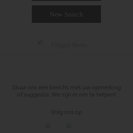
New Search
Stuur ons een bericht met uw opmerking
of suggestie.
We zijn er om te helpen!
Volg ons op