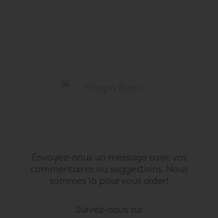
Envoyez-nous un message avec vos
commentaires ou suggestions.
Nous
sommes là pour vous aider!
Suivez-nous sur