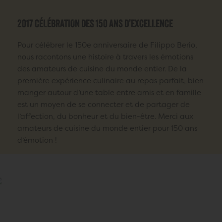
2017 CÉLÉBRATION DES 150 ANS D’EXCELLENCE
Pour célébrer le 150e anniversaire de Filippo Berio,
nous racontons une histoire à travers les émotions
des amateurs de cuisine du monde entier. De la
première expérience culinaire au repas parfait, bien
manger autour d’une table entre amis et en famille
est un moyen de se connecter et de partager de
l’affection, du bonheur et du bien-être. Merci aux
amateurs de cuisine du monde entier pour 150 ans
d’émotion !
Voir la vidéo