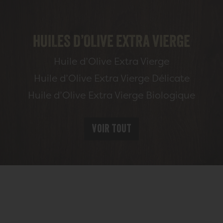
HUILES D’OLIVE EXTRA VIERGE
Huile d’Olive Extra Vierge
Huile d’Olive Extra Vierge Délicate
Huile d’Olive Extra Vierge Biologique
Voir tout