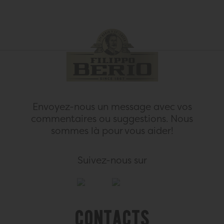
Envoyez-nous un message avec vos
commentaires ou suggestions.
Nous
sommes là pour vous aider!
Suivez-nous sur
Contacts