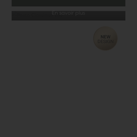
En savoir plus
En savoir plus