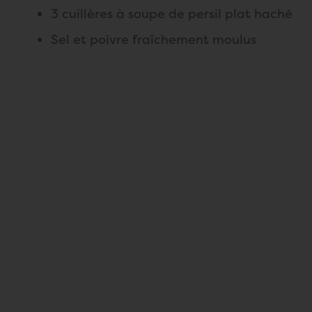
3 cuillères à soupe de persil plat haché
Sel et poivre fraîchement moulus