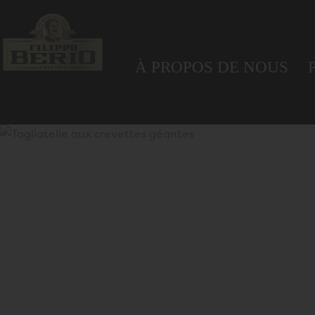
À PROPOS DE NOUS
P