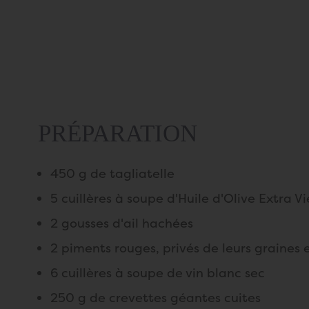
PRÉPARATION
450 g de tagliatelle
5 cuillères à soupe d'Huile d'Olive Extra V
2 gousses d'ail hachées
2 piments rouges, privés de leurs graines
6 cuillères à soupe de vin blanc sec
250 g de crevettes géantes cuites