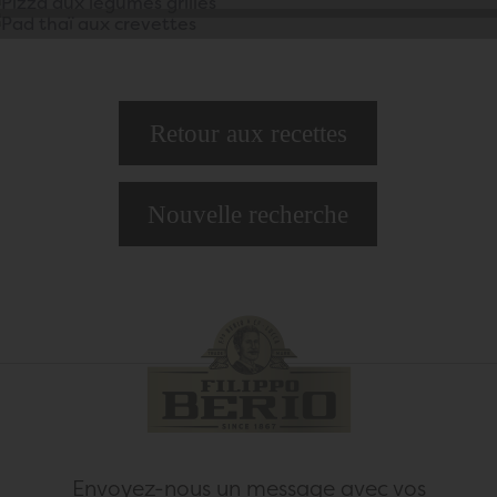
Retour aux recettes
Nouvelle recherche
Envoyez-nous un message avec vos